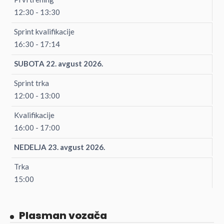
12:30 - 13:30
Sprint kvalifikacije
16:30 - 17:14
SUBOTA 22. avgust 2026.
Sprint trka
12:00 - 13:00
Kvalifikacije
16:00 - 17:00
NEDELJA 23. avgust 2026.
Trka
15:00
Plasman vozača