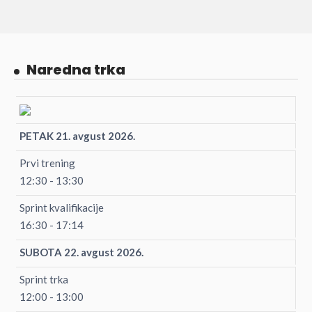
Naredna trka
PETAK 21. avgust 2026.
Prvi trening
12:30 - 13:30
Sprint kvalifikacije
16:30 - 17:14
SUBOTA 22. avgust 2026.
Sprint trka
12:00 - 13:00