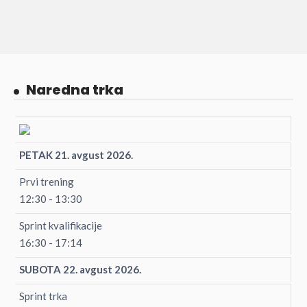
Naredna trka
PETAK 21. avgust 2026.
Prvi trening
12:30 - 13:30
Sprint kvalifikacije
16:30 - 17:14
SUBOTA 22. avgust 2026.
Sprint trka