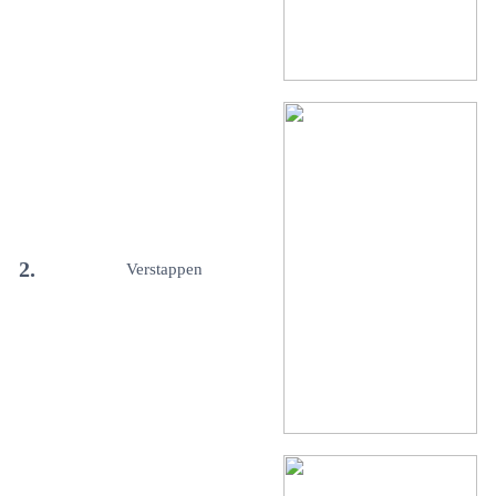
2.
Verstappen