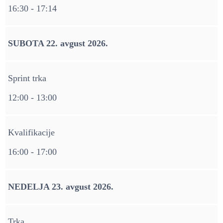
16:30 - 17:14
SUBOTA 22. avgust 2026.
Sprint trka
12:00 - 13:00
Kvalifikacije
16:00 - 17:00
NEDELJA 23. avgust 2026.
Trka