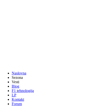
Naslovna
Sezona
Vesti
Blog
F1 tehnologija
LP
Kontakt
Forum