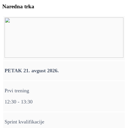
Naredna trka
PETAK 21. avgust 2026.
Prvi trening
12:30 - 13:30
Sprint kvalifikacije