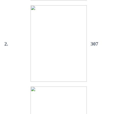
2.
307