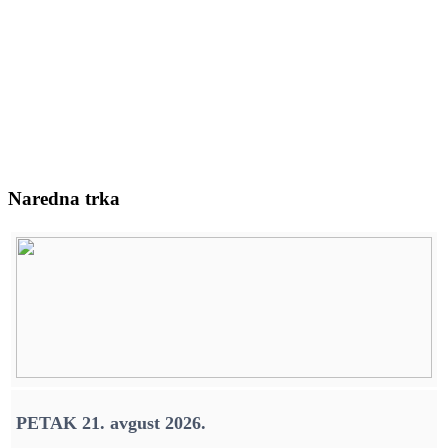
Naredna trka
PETAK 21. avgust 2026.