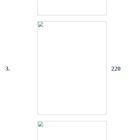
3.
220