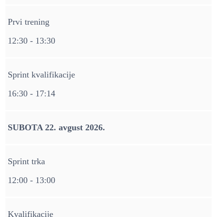
Prvi trening
12:30 - 13:30
Sprint kvalifikacije
16:30 - 17:14
SUBOTA 22. avgust 2026.
Sprint trka
12:00 - 13:00
Kvalifikacije