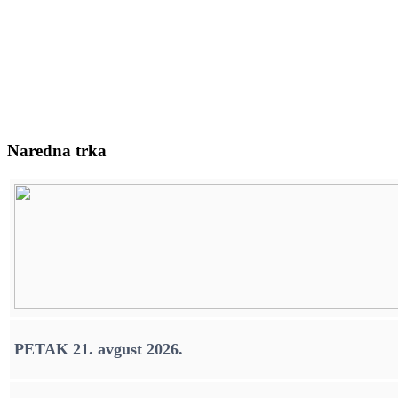
Naredna trka
PETAK 21. avgust 2026.