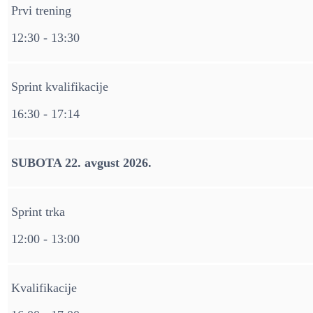
Prvi trening
12:30 - 13:30
Sprint kvalifikacije
16:30 - 17:14
SUBOTA 22. avgust 2026.
Sprint trka
12:00 - 13:00
Kvalifikacije