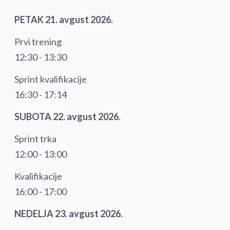
PETAK 21. avgust 2026.
Prvi trening
12:30 - 13:30
Sprint kvalifikacije
16:30 - 17:14
SUBOTA 22. avgust 2026.
Sprint trka
12:00 - 13:00
Kvalifikacije
16:00 - 17:00
NEDELJA 23. avgust 2026.