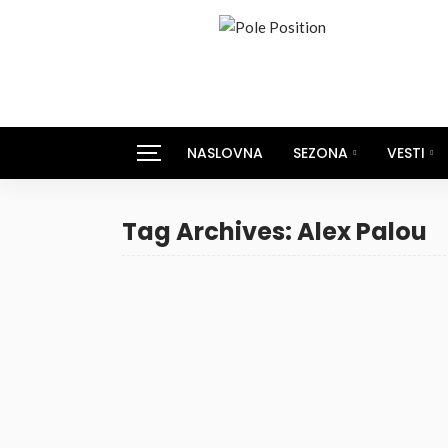
NASLOVNA
SEZONA
VESTI
Tag Archives: Alex Palou