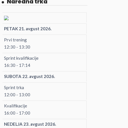
Naredna trka
PETAK 21. avgust 2026.
Prvi trening
12:30 - 13:30
Sprint kvalifikacije
16:30 - 17:14
SUBOTA 22. avgust 2026.
Sprint trka
12:00 - 13:00
Kvalifikacije
16:00 - 17:00
NEDELJA 23. avgust 2026.