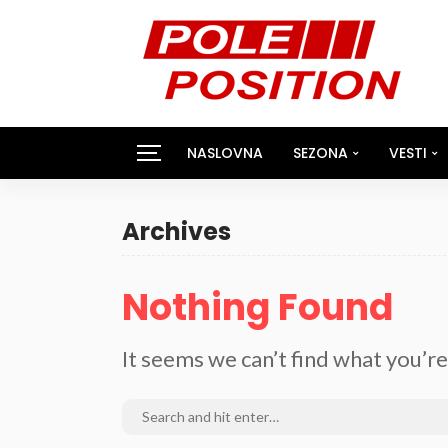
NASLOVNA
SEZONA
VESTI
Archives
Nothing Found
It seems we can’t find what you’re