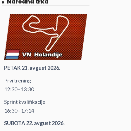
Naredna trka
PETAK 21. avgust 2026.
Prvi trening
12:30 - 13:30
Sprint kvalifikacije
16:30 - 17:14
SUBOTA 22. avgust 2026.