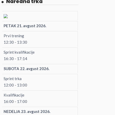
Naredna trka
PETAK 21. avgust 2026.
Prvi trening
12:30 - 13:30
Sprint kvalifikacije
16:30 - 17:14
SUBOTA 22. avgust 2026.
Sprint trka
12:00 - 13:00
Kvalifikacije
16:00 - 17:00
NEDELJA 23. avgust 2026.