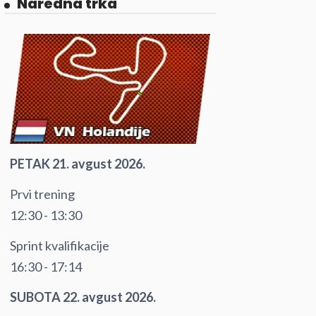
Naredna trka
PETAK 21. avgust 2026.
Prvi trening
12:30 - 13:30
Sprint kvalifikacije
16:30 - 17:14
SUBOTA 22. avgust 2026.