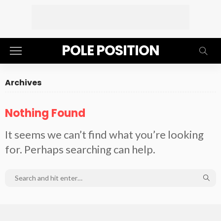
POLE POSITION
Archives
Nothing Found
It seems we can’t find what you’re looking
for. Perhaps searching can help.