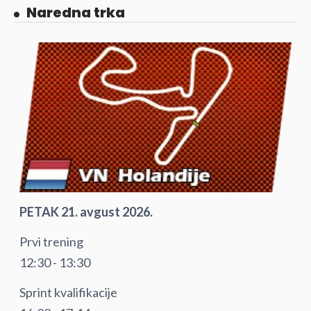
Naredna trka
PETAK 21. avgust 2026.
Prvi trening
12:30 - 13:30
Sprint kvalifikacije