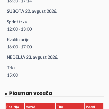
16:30 - 17:14
SUBOTA 22. avgust 2026.
Sprint trka
12:00 - 13:00
Kvalifikacije
16:00 - 17:00
NEDELJA 23. avgust 2026.
Trka
15:00
Plasman vozača
Pozicija
Vozač
Tim
Poeni