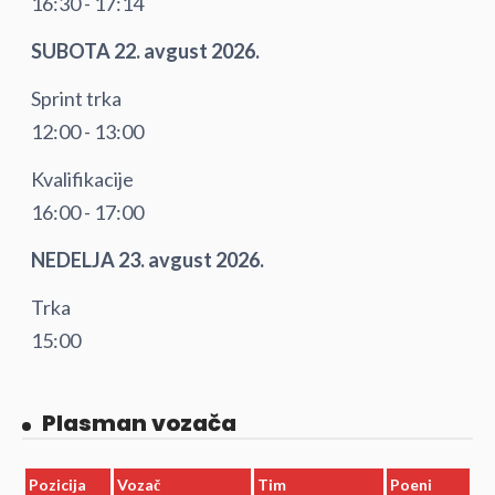
16:30 - 17:14
SUBOTA 22. avgust 2026.
Sprint trka
12:00 - 13:00
Kvalifikacije
16:00 - 17:00
NEDELJA 23. avgust 2026.
Trka
15:00
Plasman vozača
Pozicija
Vozač
Tim
Poeni