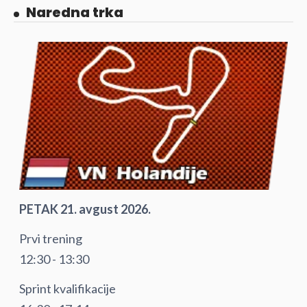
Naredna trka
PETAK 21. avgust 2026.
Prvi trening
12:30 - 13:30
Sprint kvalifikacije