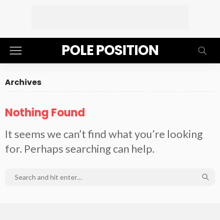
POLE POSITION
Archives
Nothing Found
It seems we can’t find what you’re looking
for. Perhaps searching can help.