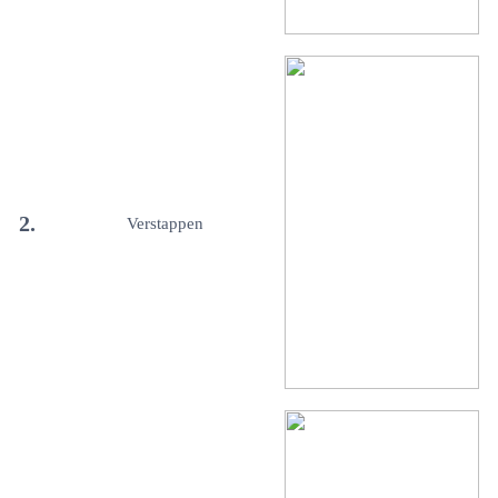
2.
Verstappen