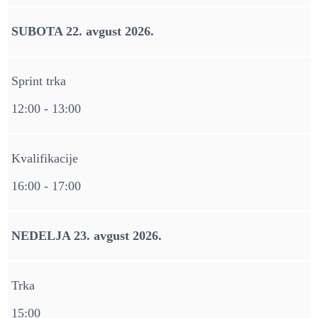
SUBOTA 22. avgust 2026.
Sprint trka
12:00 - 13:00
Kvalifikacije
16:00 - 17:00
NEDELJA 23. avgust 2026.
Trka
15:00