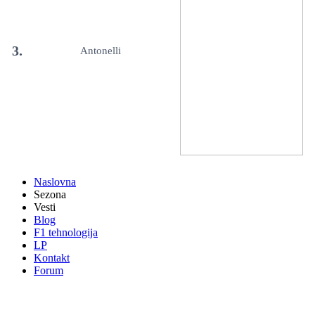
3.
Antonelli
Naslovna
Sezona
Vesti
Blog
F1 tehnologija
LP
Kontakt
Forum