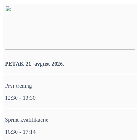
PETAK 21. avgust 2026.
Prvi trening
12:30 - 13:30
Sprint kvalifikacije
16:30 - 17:14