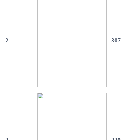
2.
307