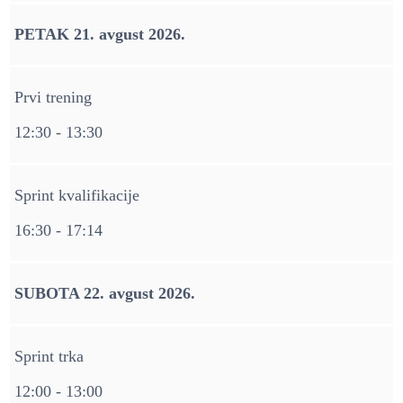
PETAK 21. avgust 2026.
Prvi trening
12:30 - 13:30
Sprint kvalifikacije
16:30 - 17:14
SUBOTA 22. avgust 2026.
Sprint trka
12:00 - 13:00