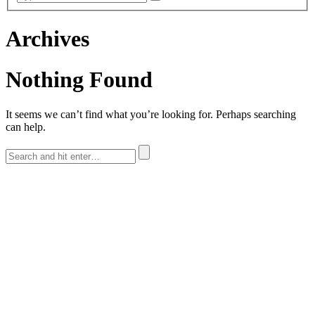
Archives
Nothing Found
It seems we can’t find what you’re looking for. Perhaps searching
can help.