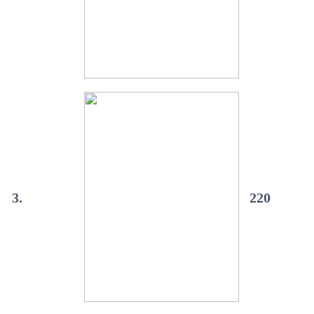
3.
220