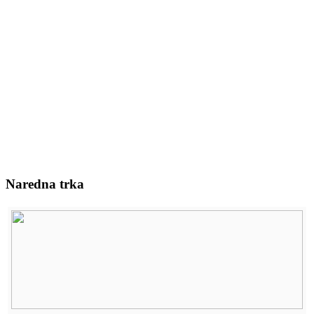
Naredna trka