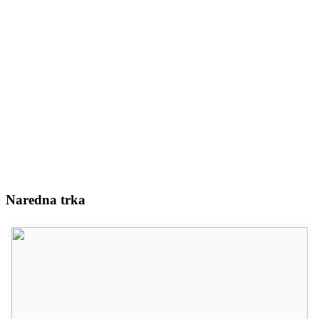
Naredna trka