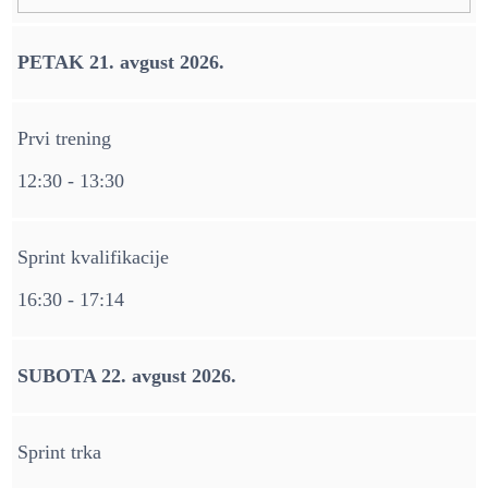
PETAK 21. avgust 2026.
Prvi trening
12:30 - 13:30
Sprint kvalifikacije
16:30 - 17:14
SUBOTA 22. avgust 2026.
Sprint trka