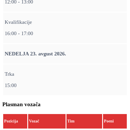
12:00 - 13:00
Kvalifikacije
16:00 - 17:00
NEDELJA 23. avgust 2026.
Trka
15:00
Plasman vozača
Pozicija
Vozač
Tim
Poeni