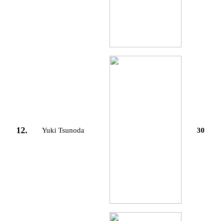
12.
Yuki Tsunoda
30