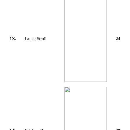
13.
Lance Stroll
24