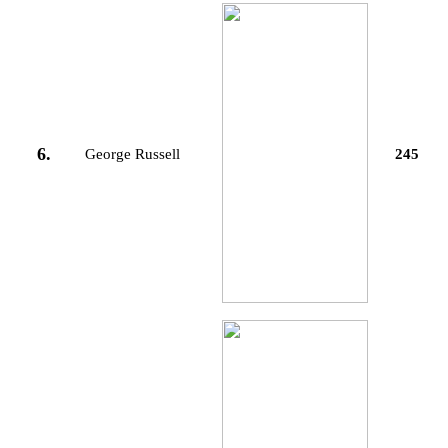
6.
George Russell
245