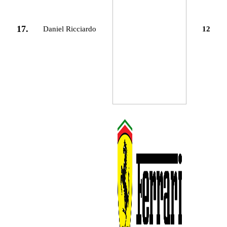
17.
Daniel Ricciardo
12