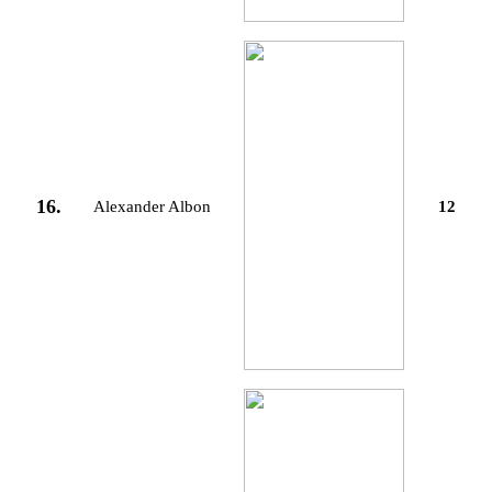
16.
Alexander Albon
12