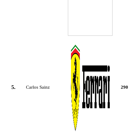
5.
Carlos Sainz
290