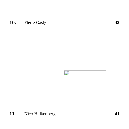
10.
Pierre Gasly
42
11.
Nico Hulkenberg
41